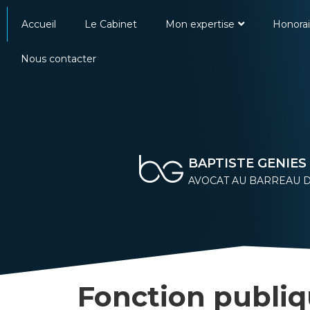
Accueil
Le Cabinet
Mon expertise
Honorai
Nous contacter
BAPTISTE GENIES
AVOCAT AU BARREAU D
Fonction publiqu