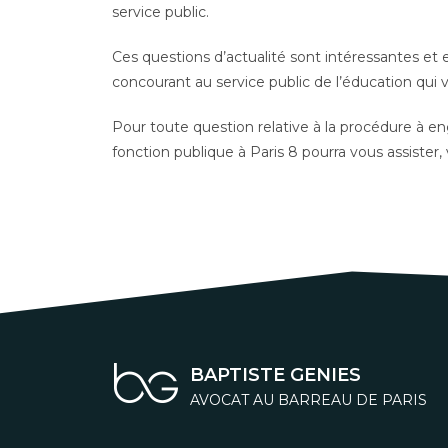
service public.
Ces questions d’actualité sont intéressantes et 
concourant au service public de l’éducation qui v
Pour toute question relative à la procédure à en
fonction publique à Paris 8 pourra vous assiste
BAPTISTE GENIES
AVOCAT AU BARREAU DE PARIS